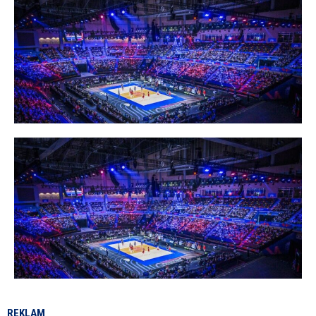
REKLAM