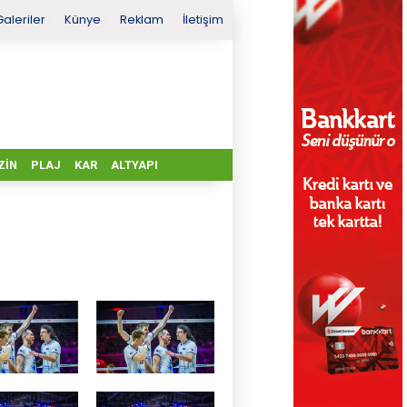
Galeriler
Künye
Reklam
İletişim
ZIN
PLAJ
KAR
ALTYAPI