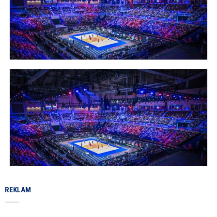
REKLAM