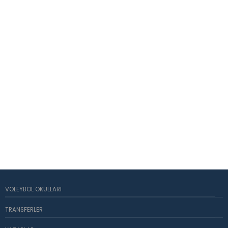
VOLEYBOL OKULLARI
TRANSFERLER