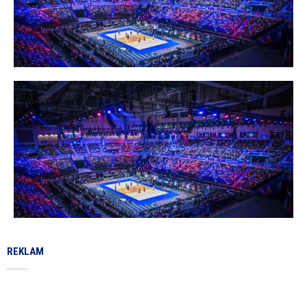
REKLAM