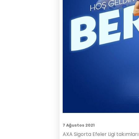
7 Ağustos 2021
AXA Sigorta Efeler Ligi takımla