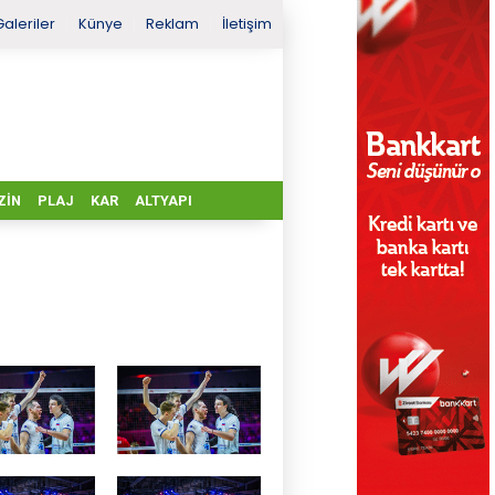
Galeriler
Künye
Reklam
İletişim
ZIN
PLAJ
KAR
ALTYAPI