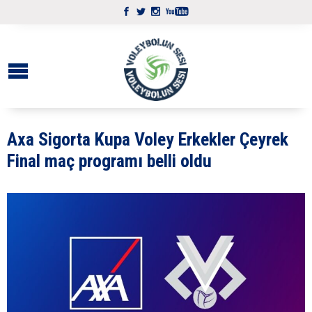
Axa Sigorta Kupa Voley Erkekler Çeyrek
Final maç programı belli oldu