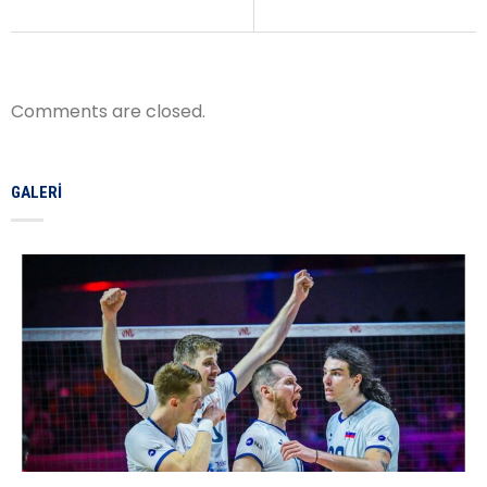
Comments are closed.
GALERI