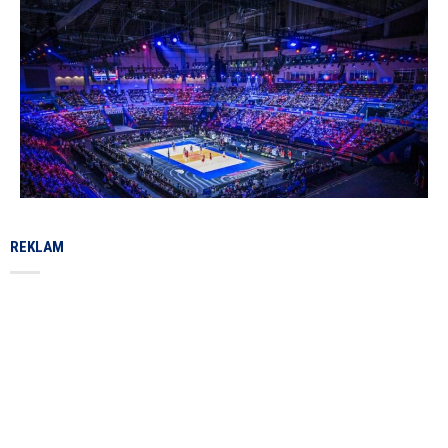
REKLAM