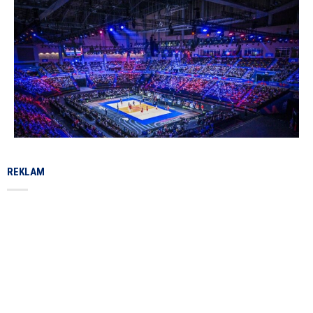
REKLAM