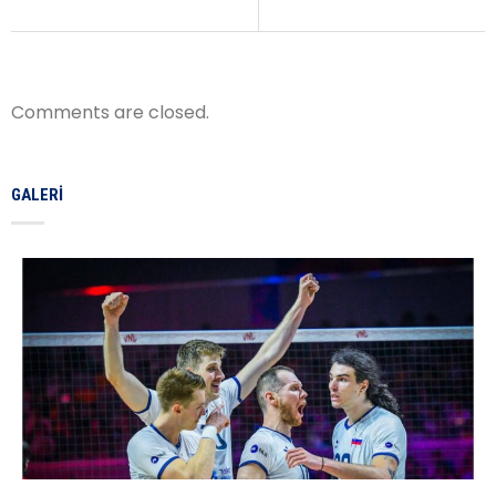
Comments are closed.
GALERI