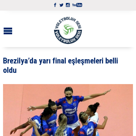
Brezilya’da yarı final eşleşmeleri belli
oldu