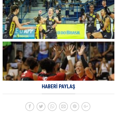
HABERI PAYLAŞ