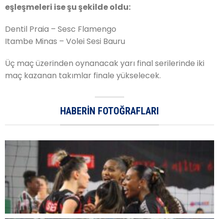
eşleşmeleri ise şu şekilde oldu:
Dentil Praia – Sesc Flamengo
Itambe Minas – Volei Sesi Bauru
Üç maç üzerinden oynanacak yarı final serilerinde iki
maç kazanan takımlar finale yükselecek.
HABERIN FOTOĞRAFLARI