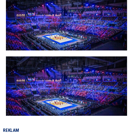
REKLAM