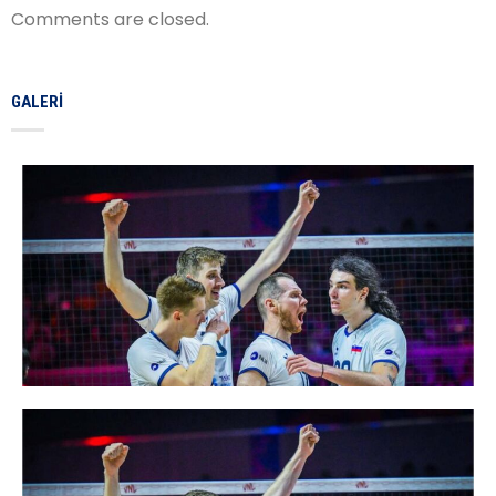
Comments are closed.
GALERI