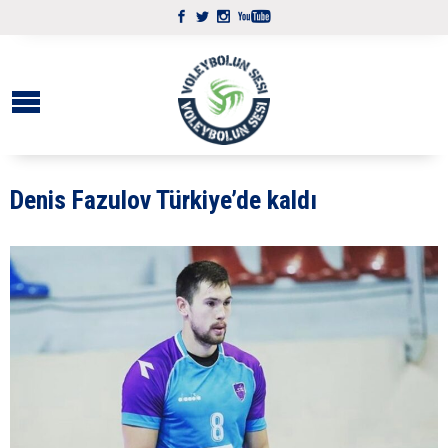
Denis Fazulov Türkiye’de kaldı