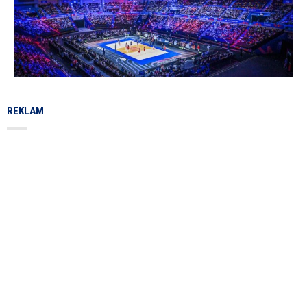
REKLAM