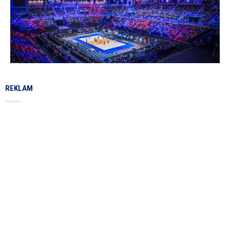
REKLAM