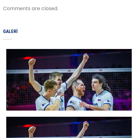
Comments are closed.
GALERI