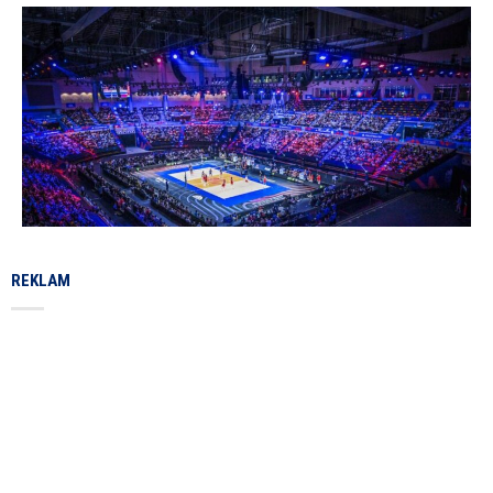
REKLAM