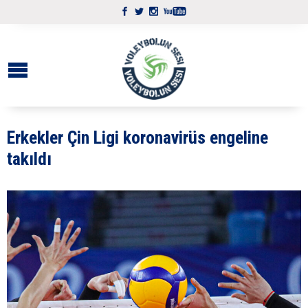
Erkekler Çin Ligi koronavirüs engeline
takıldı