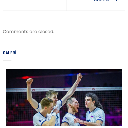
Comments are closed.
GALERI