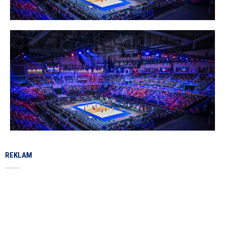
REKLAM