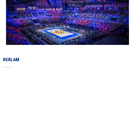
REKLAM