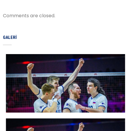
Comments are closed.
GALERI