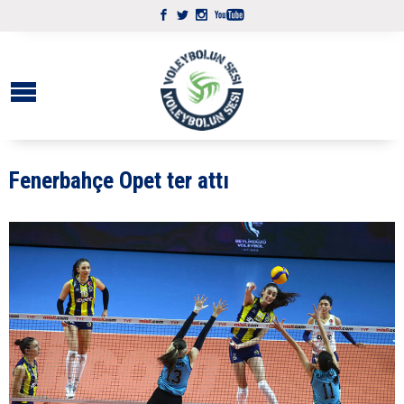
Fenerbahçe Opet ter attı