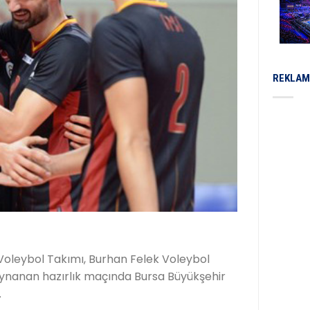
REKLAM
Voleybol Takımı, Burhan Felek Voleybol
ynanan hazırlık maçında Bursa Büyükşehir
.