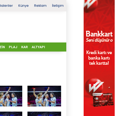
Galeriler
Künye
Reklam
İletişim
ZIN
PLAJ
KAR
ALTYAPI