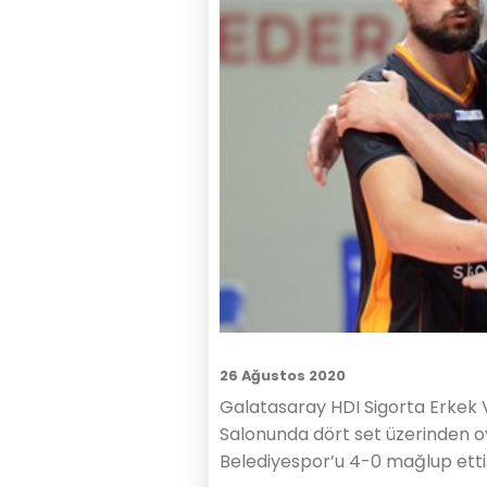
26 Ağustos 2020
Galatasaray HDI Sigorta Erkek 
Salonunda dört set üzerinden o
Belediyespor’u 4-0 mağlup etti