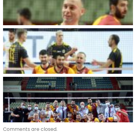
Comments are closed.