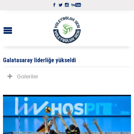
Galatasaray liderliğe yükseldi
Galeriler