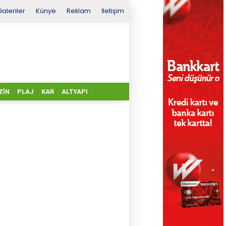
Galeriler
Künye
Reklam
İletişim
ZIN
PLAJ
KAR
ALTYAPI