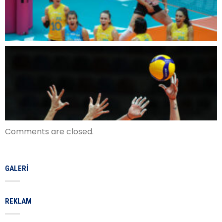
Comments are closed.
GALERI
REKLAM