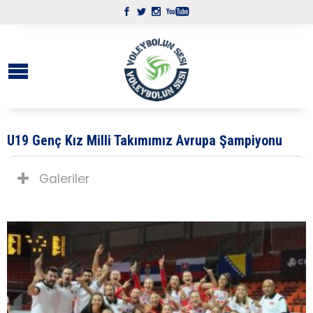
U19 Genç Kız Milli Takımımız Avrupa Şampiyonu
Galeriler