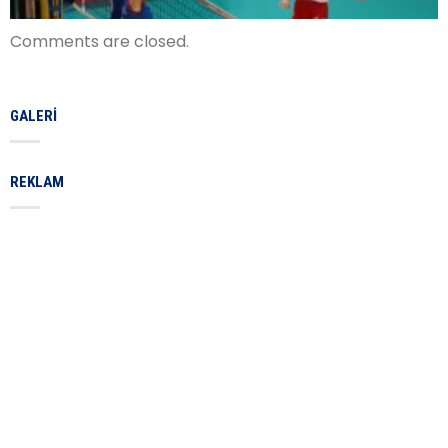
Comments are closed.
GALERI
REKLAM