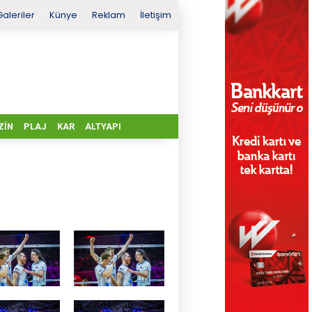
Galeriler
Künye
Reklam
İletişim
ZIN
PLAJ
KAR
ALTYAPI