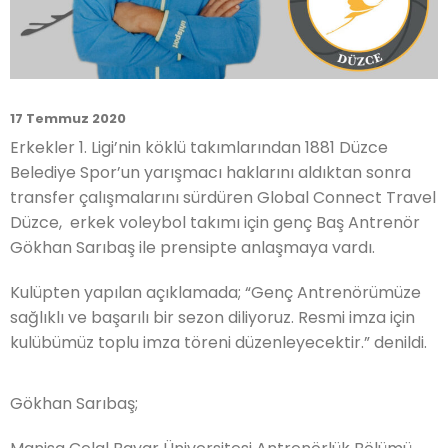
17 Temmuz 2020
Erkekler 1. Ligi’nin köklü takımlarından 1881 Düzce
Belediye Spor’un yarışmacı haklarını aldıktan sonra
transfer çalışmalarını sürdüren Global Connect Travel
Düzce, erkek voleybol takımı için genç Baş Antrenör
Gökhan Sarıbaş ile prensipte anlaşmaya vardı.
Kulüpten yapılan açıklamada; “Genç Antrenörümüze
sağlıklı ve başarılı bir sezon diliyoruz. Resmi imza için
kulübümüz toplu imza töreni düzenleyecektir.” denildi.
Gökhan Sarıbaş;