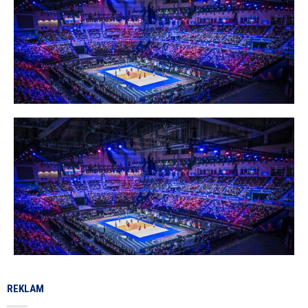
REKLAM