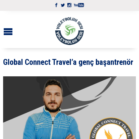
Global Connect Travel’a genç başantrenör