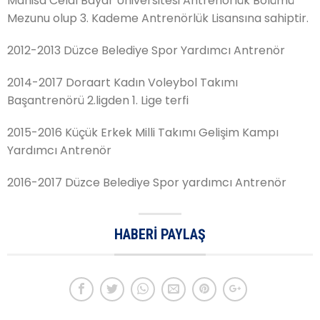
Manisa Celal Bayar Üniversitesi Antrenörlük Bölümü
Mezunu olup 3. Kademe Antrenörlük Lisansına sahiptir.
2012-2013 Düzce Belediye Spor Yardımcı Antrenör
2014-2017 Doraart Kadın Voleybol Takımı
Başantrenörü 2.ligden 1. Lige terfi
2015-2016 Küçük Erkek Milli Takımı Gelişim Kampı
Yardımcı Antrenör
2016-2017 Düzce Belediye Spor yardımcı Antrenör
HABERI PAYLAŞ