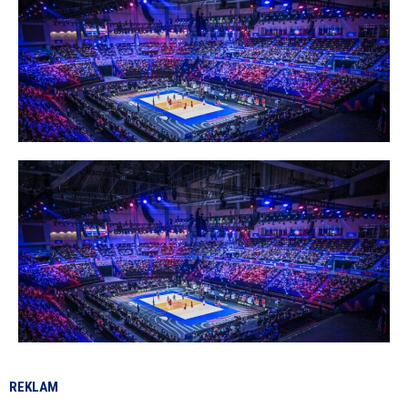
REKLAM