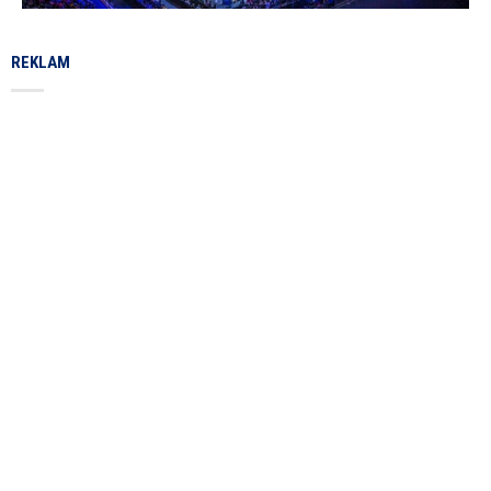
REKLAM