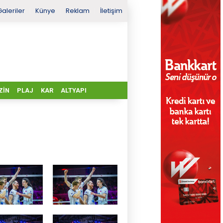
Galeriler
Künye
Reklam
İletişim
ZIN
PLAJ
KAR
ALTYAPI