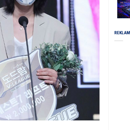
REKLAM