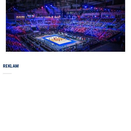
REKLAM