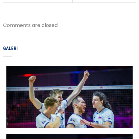
Comments are closed.
GALERI