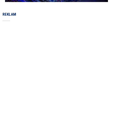
REKLAM