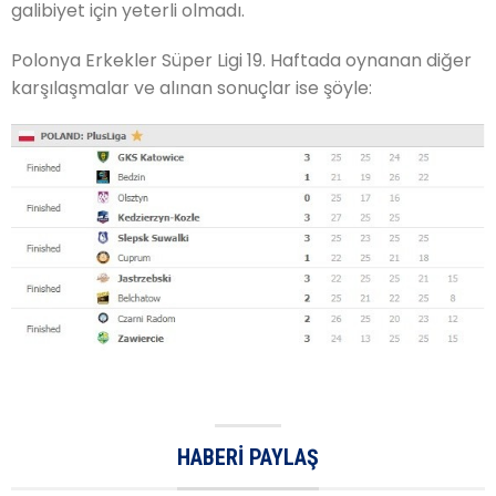
galibiyet için yeterli olmadı.
Polonya Erkekler Süper Ligi 19. Haftada oynanan diğer
karşılaşmalar ve alınan sonuçlar ise şöyle:
HABERI PAYLAŞ