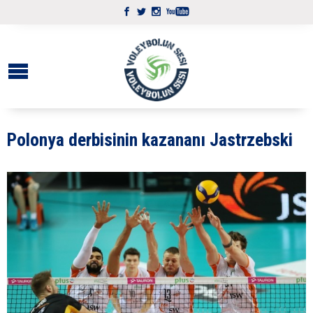
Polonya derbisinin kazananı Jastrzebski