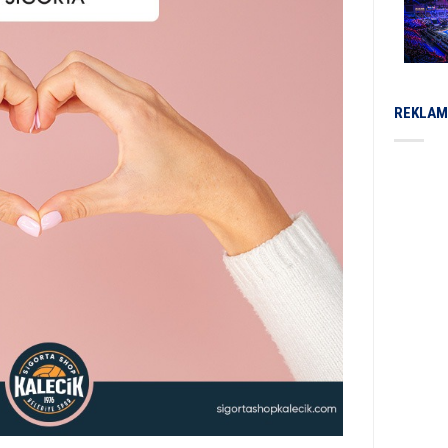
REKLAM