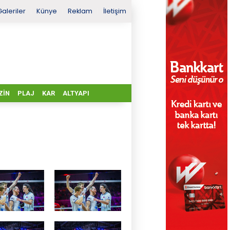
Galeriler
Künye
Reklam
İletişim
ZIN
PLAJ
KAR
ALTYAPI