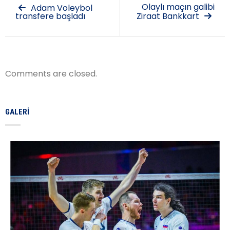
Olaylı maçın galibi
Adam Voleybol
transfere başladı
Ziraat Bankkart
Comments are closed.
GALERI