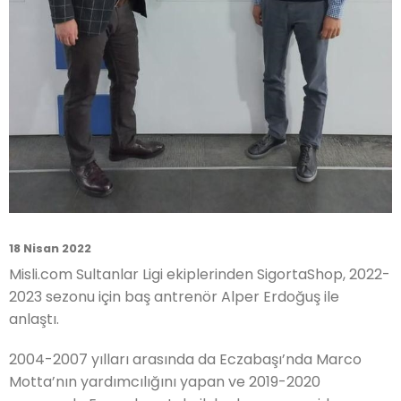
18 Nisan 2022
Misli.com Sultanlar Ligi ekiplerinden SigortaShop, 2022-
2023 sezonu için baş antrenör Alper Erdoğuş ile
anlaştı.
2004-2007 yılları arasında da Eczabaşı’nda Marco
Motta’nın yardımcılığını yapan ve 2019-2020