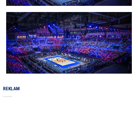
REKLAM