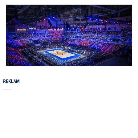
REKLAM