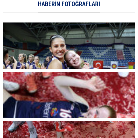
HABERIN FOTOĞRAFLARI