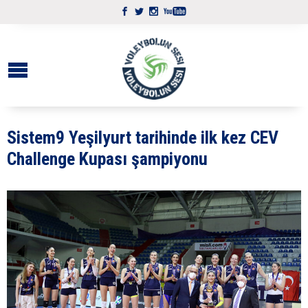
Sistem9 Yeşilyurt tarihinde ilk kez CEV
Challenge Kupası şampiyonu