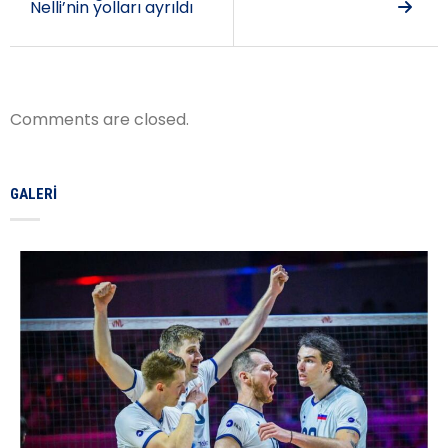
Nelli’nin yolları ayrıldı
Comments are closed.
GALERI