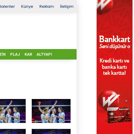
Galeriler
Künye
Reklam
İletişim
ZIN
PLAJ
KAR
ALTYAPI