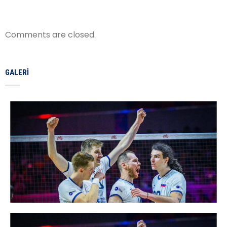
Comments are closed.
GALERI