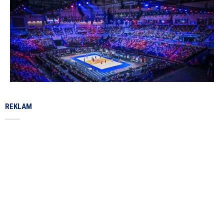
REKLAM