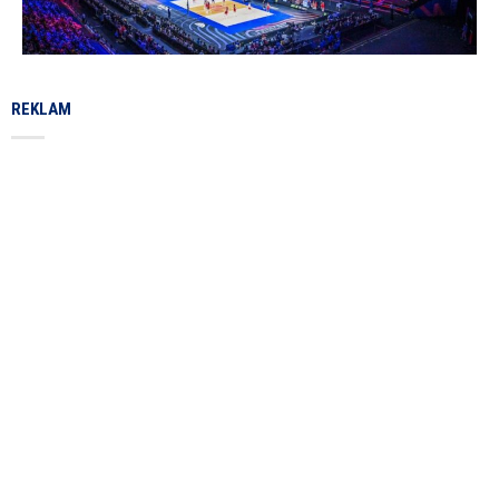
REKLAM