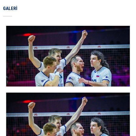
GALERI