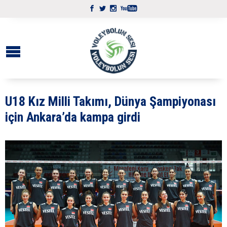
U18 Kız Milli Takımı, Dünya Şampiyonası
için Ankara’da kampa girdi