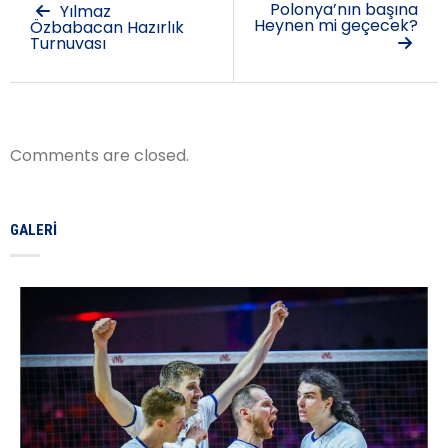
Polonya’nın başına
Yılmaz
Heynen mi geçecek?
Özbabacan Hazırlık
Turnuvası
Comments are closed.
GALERI