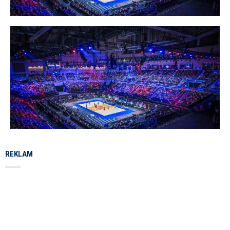
REKLAM