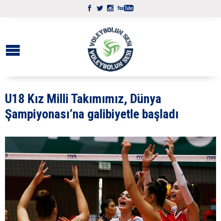
U18 Kız Milli Takımımız, Dünya
Şampiyonası’na galibiyetle başladı