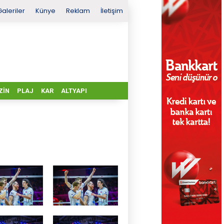
Galeriler
Künye
Reklam
İletişim
ZIN
PLAJ
KAR
ALTYAPI