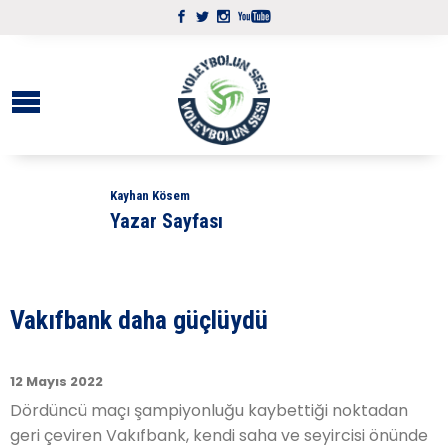
Kayhan Kösem
Yazar Sayfası
Vakıfbank daha güçlüydü
12 Mayıs 2022
Dördüncü maçı şampiyonluğu kaybettiği noktadan
geri çeviren Vakıfbank, kendi saha ve seyircisi önünde