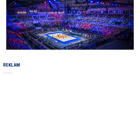
REKLAM