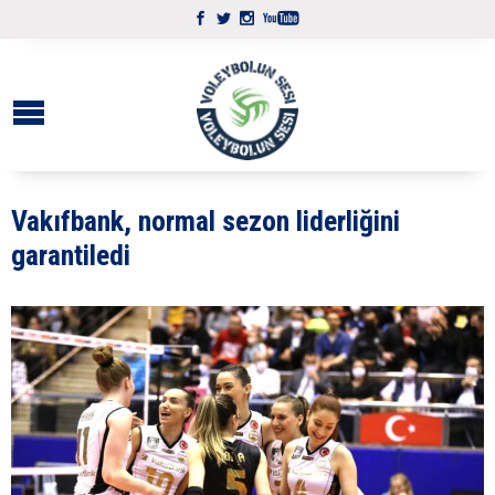
Vakıfbank, normal sezon liderliğini
garantiledi