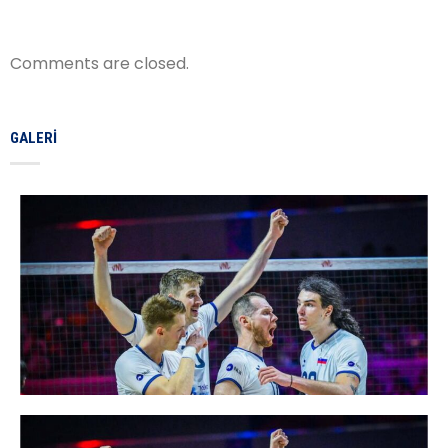
Comments are closed.
GALERI