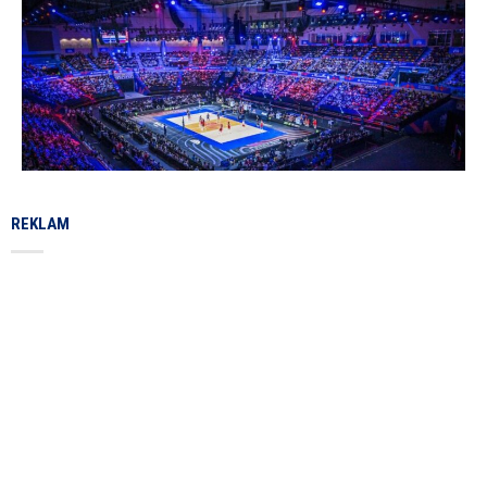
REKLAM