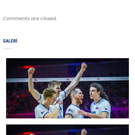
Comments are closed.
GALERI