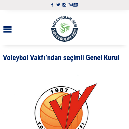
Voleybol Vakfı’ndan seçimli Genel Kurul