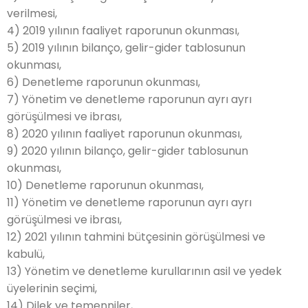
verilmesi,
4) 2019 yılının faaliyet raporunun okunması,
5) 2019 yılının bilanço, gelir-gider tablosunun
okunması,
6) Denetleme raporunun okunması,
7) Yönetim ve denetleme raporunun ayrı ayrı
görüşülmesi ve ibrası,
8) 2020 yılının faaliyet raporunun okunması,
9) 2020 yılının bilanço, gelir-gider tablosunun
okunması,
10) Denetleme raporunun okunması,
11) Yönetim ve denetleme raporunun ayrı ayrı
görüşülmesi ve ibrası,
12) 2021 yılının tahmini bütçesinin görüşülmesi ve
kabulü,
13) Yönetim ve denetleme kurullarının asil ve yedek
üyelerinin seçimi,
14) Dilek ve temenniler,