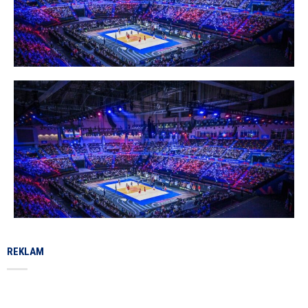
REKLAM