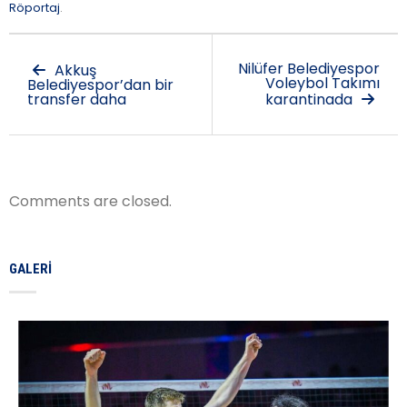
Röportaj
.
Nilüfer Belediyespor
Akkuş
Voleybol Takımı
Belediyespor’dan bir
transfer daha
karantinada
Comments are closed.
GALERI