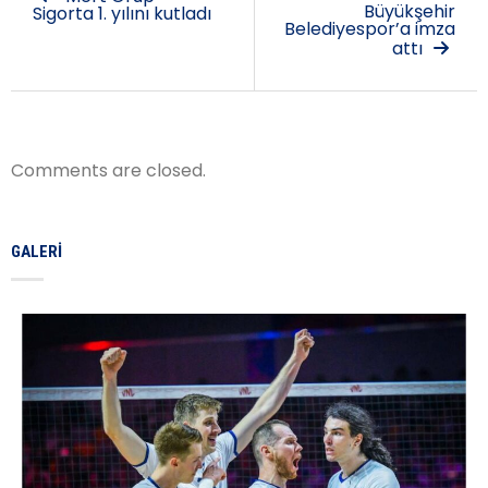
Büyükşehir
Sigorta 1. yılını kutladı
Belediyespor’a imza
attı
Comments are closed.
GALERI