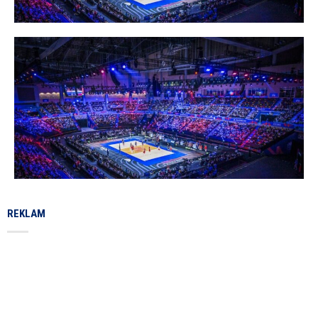
REKLAM