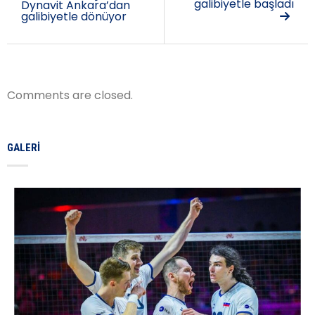
galibiyetle başladı
Dynavit Ankara’dan
galibiyetle dönüyor
Comments are closed.
GALERI