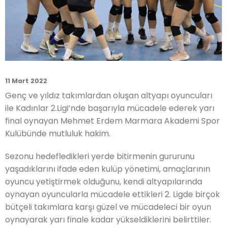
11 Mart 2022
Genç ve yıldız takımlardan oluşan altyapı oyuncuları
ile Kadınlar 2.Ligi’nde başarıyla mücadele ederek yarı
final oynayan Mehmet Erdem Marmara Akademi Spor
Kulübünde mutluluk hakim.
Sezonu hedefledikleri yerde bitirmenin gururunu
yaşadıklarını ifade eden kulüp yönetimi, amaçlarının
oyuncu yetiştirmek olduğunu, kendi altyapılarında
oynayan oyuncularla mücadele ettikleri 2. Ligde birçok
bütçeli takımlara karşı güzel ve mücadeleci bir oyun
oynayarak yarı finale kadar yükseldiklerini belirttiler.