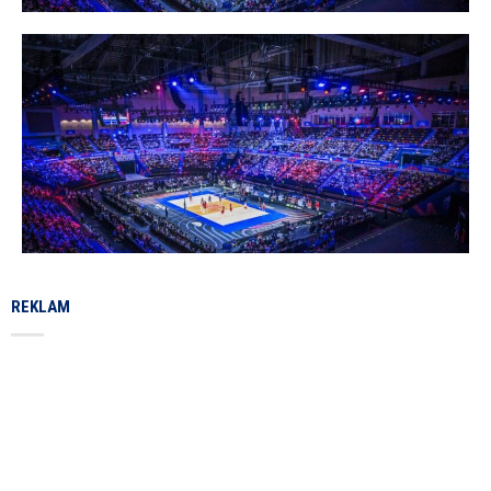
REKLAM