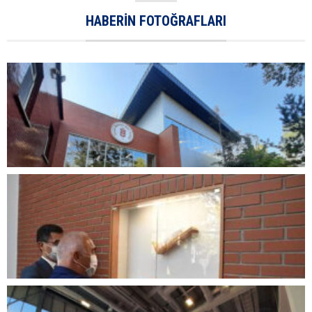
HABERIN FOTOĞRAFLARI