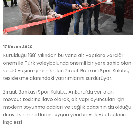
17 Kasım 2020
Kurulduğu 1981 yılından bu yana alt yapılara verdiği
önem ile Türk voleybolunda önemli bir yere sahip olan
ve 40 yaşına girecek olan Ziraat Bankası Spor Kulübü,
tesisleşme alanındaki yatırımlarını sürdürüyor.
Ziraat Bankası Spor Kulübü, Ankara’da yer alan
mevcut tesisine ilave olarak, alt yapı oyuncuları için
modern soyunma odaları ve sağlık odasının da olduğu
dünya standartlarına uygun yeni bir voleybol salonu
inşa etti.