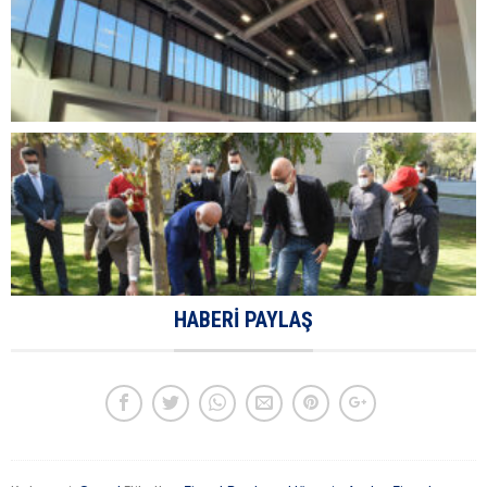
HABERI PAYLAŞ