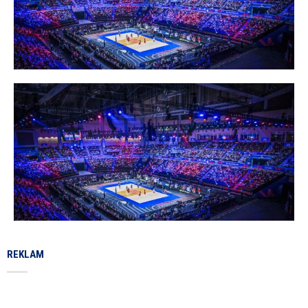
REKLAM