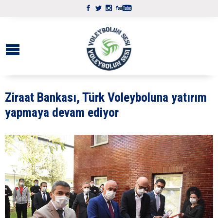
Ziraat Bankası, Türk Voleyboluna yatırım
yapmaya devam ediyor