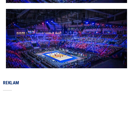
REKLAM