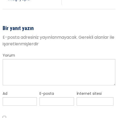
Bir yanıt yazın
E-posta adresiniz yayınlanmayacak.
Gerekli alanlar
ile
işaretlenmişlerdir
Yorum
Ad
E-posta
İnternet sitesi