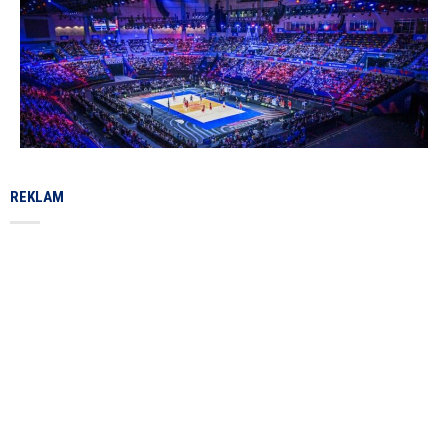
REKLAM