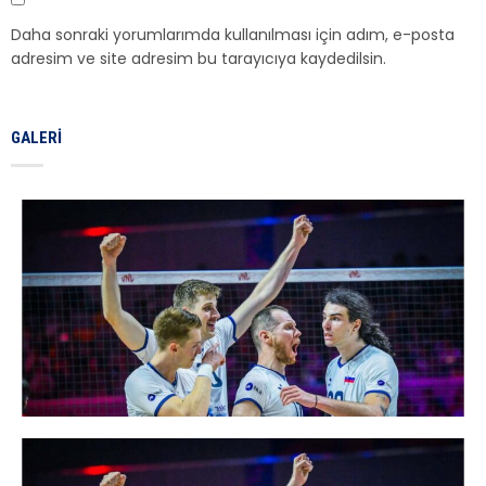
Daha sonraki yorumlarımda kullanılması için adım, e-posta
adresim ve site adresim bu tarayıcıya kaydedilsin.
GALERI