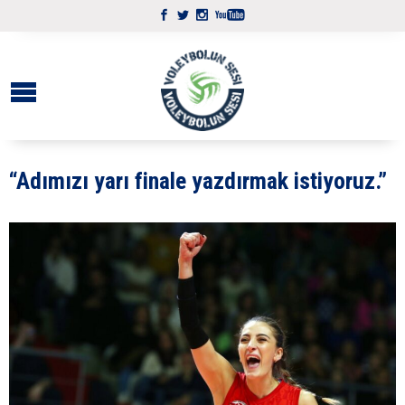
“Adımızı yarı finale yazdırmak istiyoruz.”