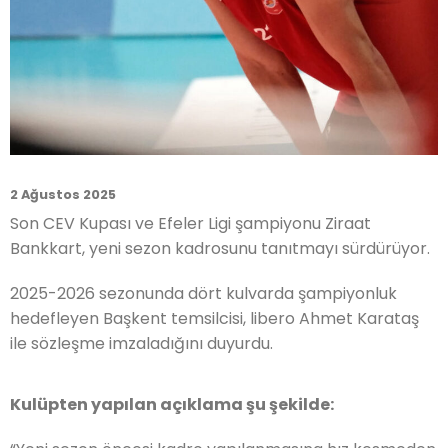
2 Ağustos 2025
Son CEV Kupası ve Efeler Ligi şampiyonu Ziraat
Bankkart, yeni sezon kadrosunu tanıtmayı sürdürüyor.
2025-2026 sezonunda dört kulvarda şampiyonluk
hedefleyen Başkent temsilcisi, libero Ahmet Karataş
ile sözleşme imzaladığını duyurdu.
Kulüpten yapılan açıklama şu şekilde: