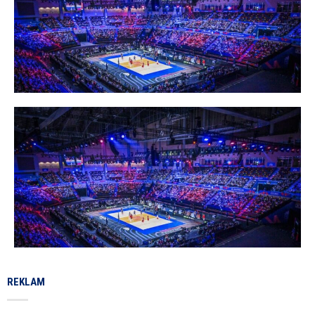
REKLAM