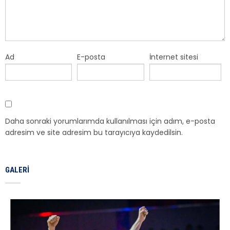
Ad
E-posta
İnternet sitesi
Daha sonraki yorumlarımda kullanılması için adım, e-posta
adresim ve site adresim bu tarayıcıya kaydedilsin.
GALERI