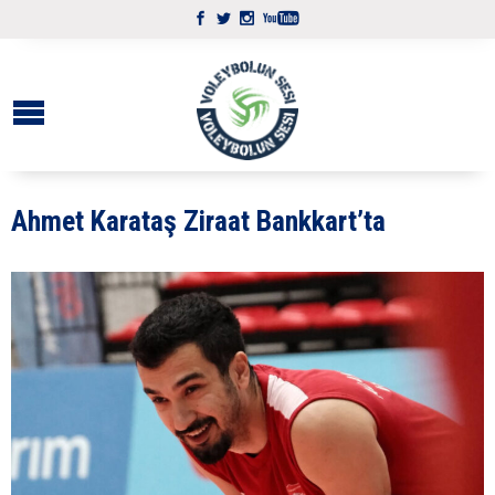
Ahmet Karataş Ziraat Bankkart’ta