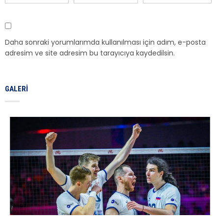
Daha sonraki yorumlarımda kullanılması için adım, e-posta
adresim ve site adresim bu tarayıcıya kaydedilsin.
GALERI