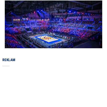
REKLAM