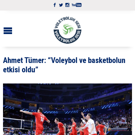
Ahmet Tümer: “Voleybol ve basketbolun
etkisi oldu”