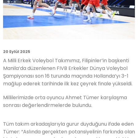
20 Eylül 2025
A Milli Erkek Voleybol Takımımız, Filipinler’in başkenti
Manila’da düzenlenen FIVB Erkekler Dünya Voleybol
Şampiyonası son 16 turunda maçında Hollanda’yı 3-1
mağlup ederek tarihinde ilk kez çeyrek finale yükseldi.
Millilerimizde orta oyuncu Ahmet Tümer karşılaşma
sonrası değerlendirmelerde bulundu.
Tüm takım arkadaşlarıyla gurur duyduğunu ifade eden
Tümer: “Aslında gerçekten potansiyelinin farkında olan