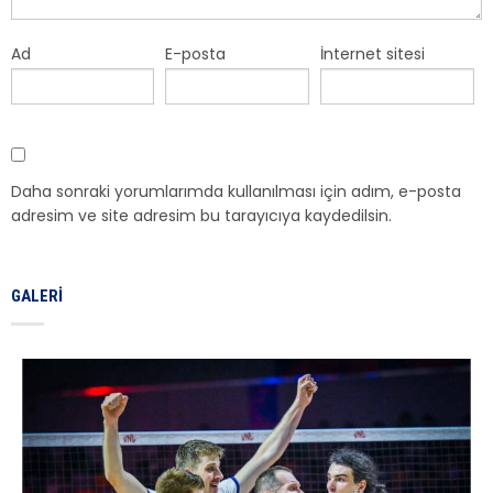
Ad
E-posta
İnternet sitesi
Daha sonraki yorumlarımda kullanılması için adım, e-posta
adresim ve site adresim bu tarayıcıya kaydedilsin.
GALERI