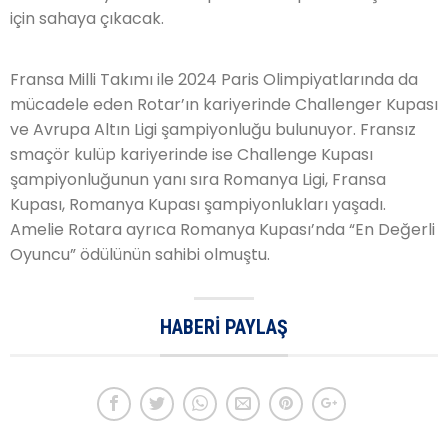
için sahaya çıkacak.
Fransa Milli Takımı ile 2024 Paris Olimpiyatlarında da
mücadele eden Rotar’ın kariyerinde Challenger Kupası
ve Avrupa Altın Ligi şampiyonluğu bulunuyor. Fransız
smaçör kulüp kariyerinde ise Challenge Kupası
şampiyonluğunun yanı sıra Romanya Ligi, Fransa
Kupası, Romanya Kupası şampiyonlukları yaşadı.
Amelie Rotara ayrıca Romanya Kupası’nda “En Değerli
Oyuncu” ödülünün sahibi olmuştu.
HABERI PAYLAŞ