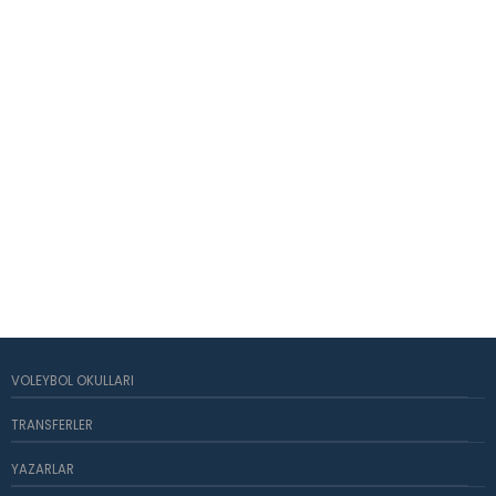
VOLEYBOL OKULLARI
TRANSFERLER
YAZARLAR