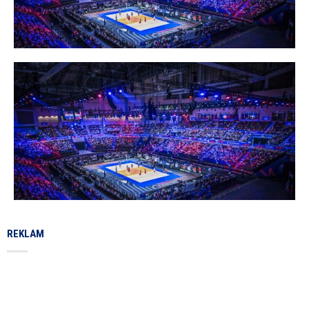
REKLAM