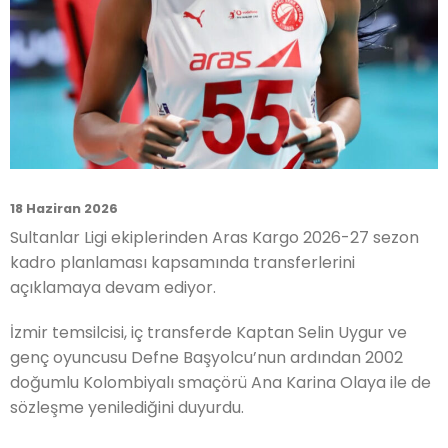
18 Haziran 2026
Sultanlar Ligi ekiplerinden Aras Kargo 2026-27 sezon
kadro planlaması kapsamında transferlerini
açıklamaya devam ediyor.
İzmir temsilcisi, iç transferde Kaptan Selin Uygur ve
genç oyuncusu Defne Başyolcu’nun ardından 2002
doğumlu Kolombiyalı smaçörü Ana Karina Olaya ile de
sözleşme yenilediğini duyurdu.