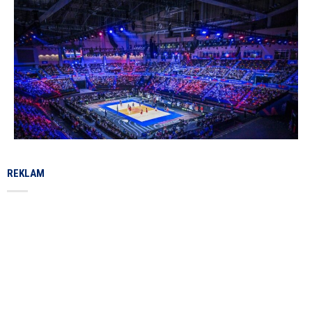
REKLAM