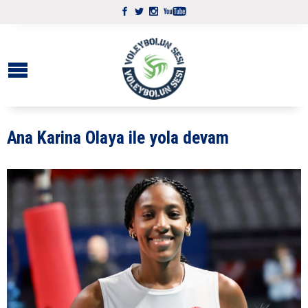
Ana Karina Olaya ile yola devam