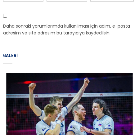
Daha sonraki yorumlarımda kullanılması için adım, e-posta
adresim ve site adresim bu tarayıcıya kaydedilsin.
GALERI