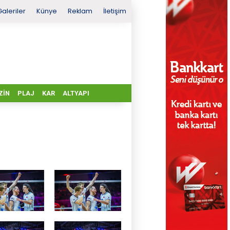
Galeriler
Künye
Reklam
İletişim
ZIN
PLAJ
KAR
ALTYAPI