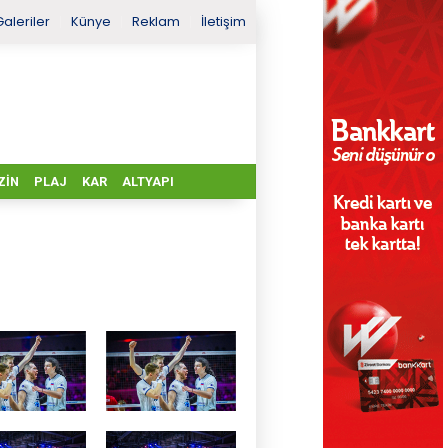
Galeriler
Künye
Reklam
İletişim
ZIN
PLAJ
KAR
ALTYAPI