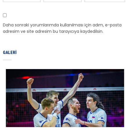
Daha sonraki yorumlarımda kullanılması için adım, e-posta
adresim ve site adresim bu tarayıcıya kaydedilsin.
GALERI