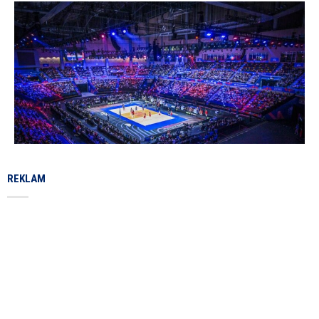
REKLAM