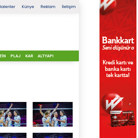
Galeriler
Künye
Reklam
İletişim
ZIN
PLAJ
KAR
ALTYAPI